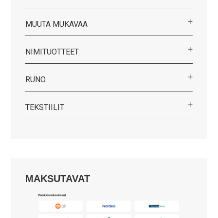
MUUTA MUKAVAA
NIMITUOTTEET
RUNO
TEKSTIILIT
MAKSUTAVAT