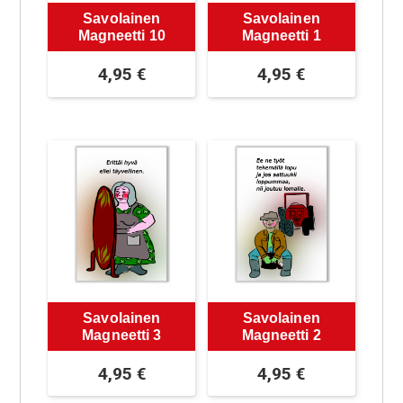
Savolainen
Savolainen
Magneetti 10
Magneetti 1
4,95
€
4,95
€
Savolainen
Savolainen
Magneetti 3
Magneetti 2
4,95
€
4,95
€