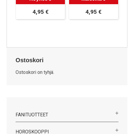
4,95
€
4,95
€
Ostoskori
Ostoskori on tyhjä.
FANITUOTTEET
HOROSKOOPPI