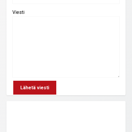
Viesti