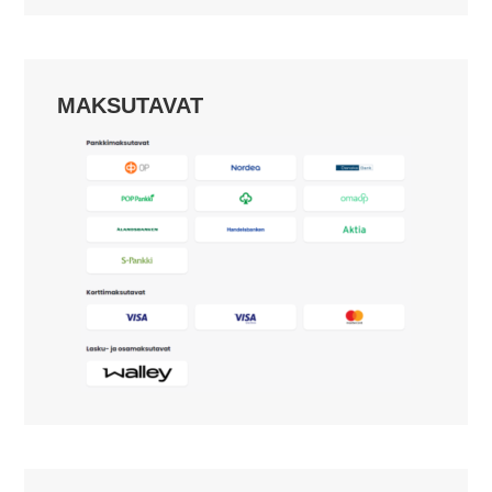
MAKSUTAVAT