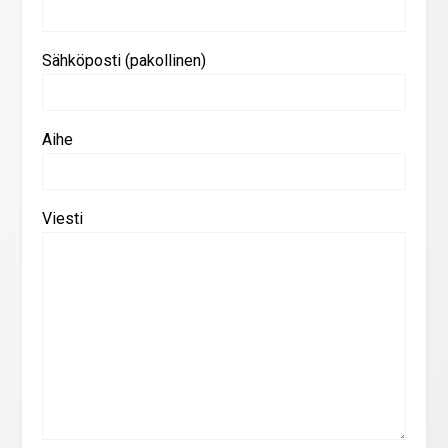
Sähköposti (pakollinen)
Aihe
Viesti