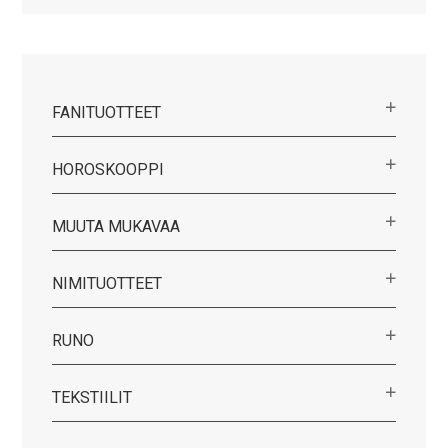
FANITUOTTEET
HOROSKOOPPI
MUUTA MUKAVAA
NIMITUOTTEET
RUNO
TEKSTIILIT