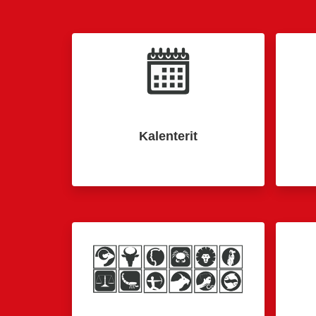
Kalenterit