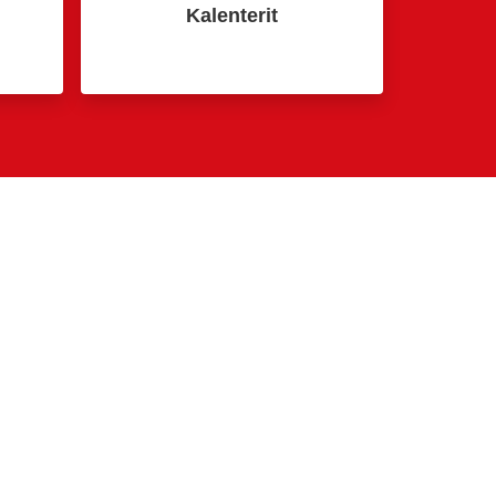
Kalenterit