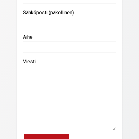
Sähköposti (pakollinen)
Aihe
Viesti