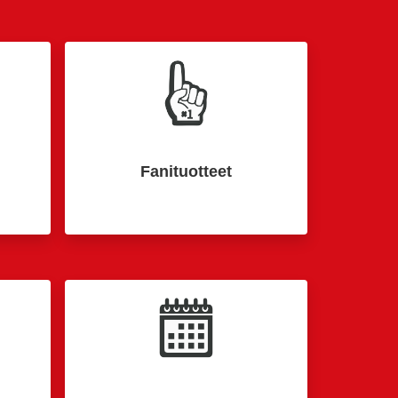
Fanituotteet