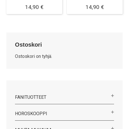
14,90
€
14,90
€
Ostoskori
Ostoskori on tyhjä.
FANITUOTTEET
HOROSKOOPPI