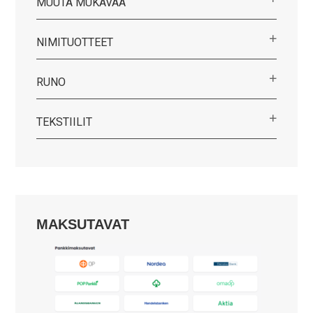
MUUTA MUKAVAA
NIMITUOTTEET
RUNO
TEKSTIILIT
MAKSUTAVAT