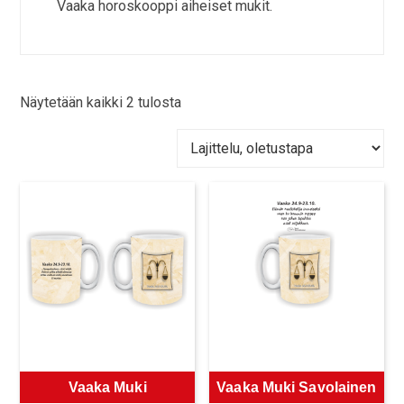
Vaaka horoskooppi aiheiset mukit.
Näytetään kaikki 2 tulosta
Vaaka Muki
Vaaka Muki Savolainen