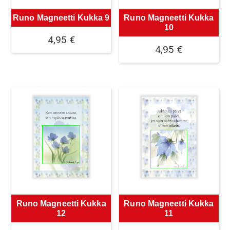
Runo Magneetti Kukka 9
Runo Magneetti Kukka
10
4,95
€
4,95
€
Runo Magneetti Kukka
Runo Magneetti Kukka
12
11