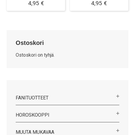
4,95
€
4,95
€
Ostoskori
Ostoskori on tyhjä.
FANITUOTTEET
HOROSKOOPPI
MUUTA MUKAVAA