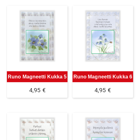
Runo Magneetti Kukka 5
Runo Magneetti Kukka 6
4,95
€
4,95
€