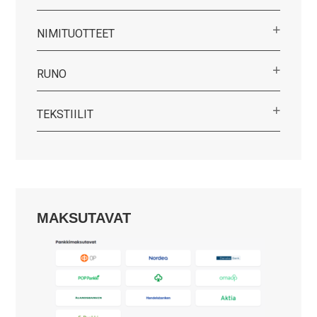
NIMITUOTTEET
RUNO
TEKSTIILIT
MAKSUTAVAT