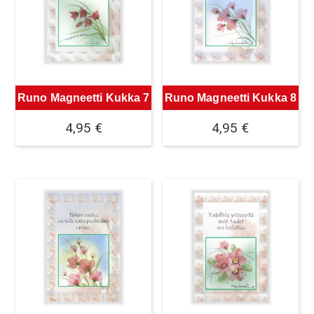
Runo Magneetti Kukka 7
Runo Magneetti Kukka 8
4,95
€
4,95
€