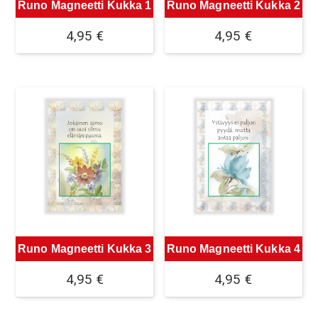
Runo Magneetti Kukka 1
Runo Magneetti Kukka 2
4,95
€
4,95
€
Runo Magneetti Kukka 3
Runo Magneetti Kukka 4
4,95
€
4,95
€