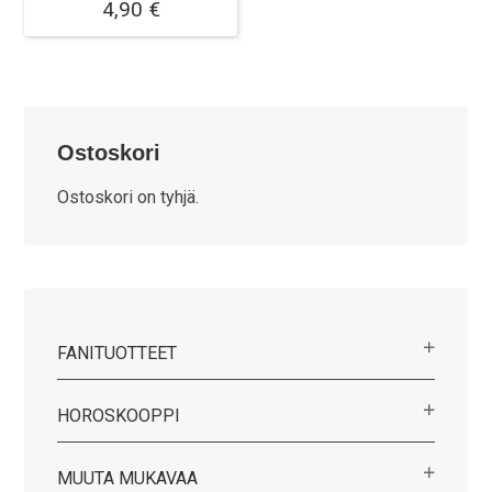
4,90
€
Ostoskori
Ostoskori on tyhjä.
FANITUOTTEET
HOROSKOOPPI
MUUTA MUKAVAA