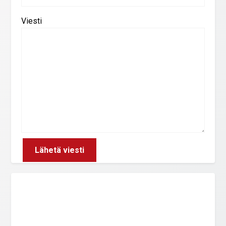
Viesti