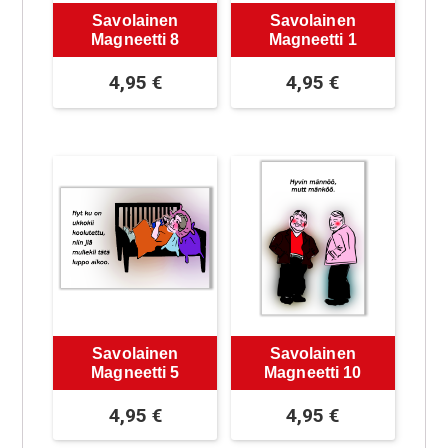
Savolainen
Savolainen
Magneetti 8
Magneetti 1
4,95
€
4,95
€
Savolainen
Savolainen
Magneetti 5
Magneetti 10
4,95
€
4,95
€