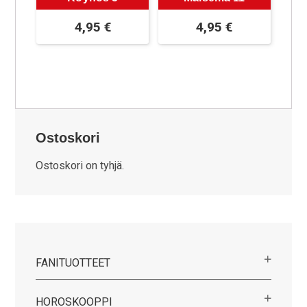
4,95
€
4,95
€
Ostoskori
Ostoskori on tyhjä.
FANITUOTTEET
HOROSKOOPPI