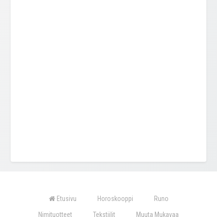
Etusivu
Horoskooppi
Runo
Nimituotteet
Tekstiilit
Muuta Mukavaa