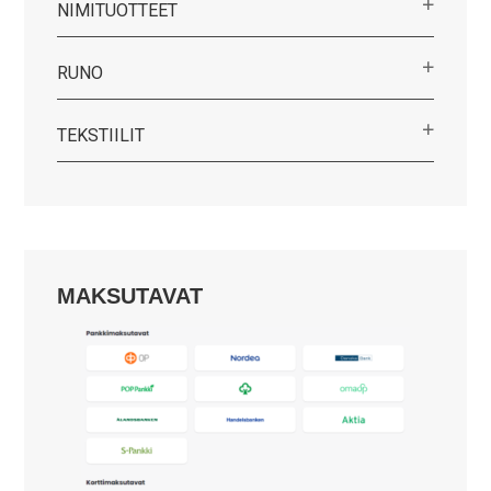
NIMITUOTTEET
RUNO
TEKSTIILIT
MAKSUTAVAT