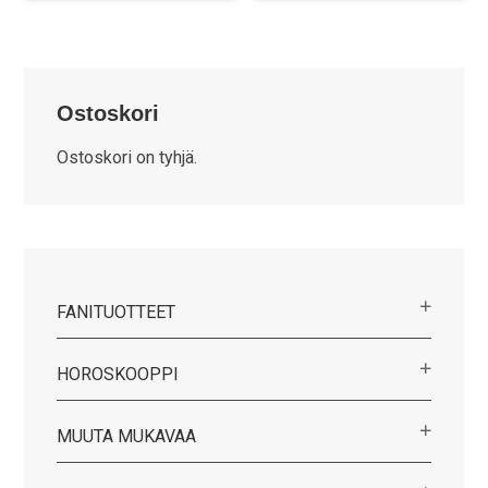
Ostoskori
Ostoskori on tyhjä.
FANITUOTTEET
HOROSKOOPPI
MUUTA MUKAVAA