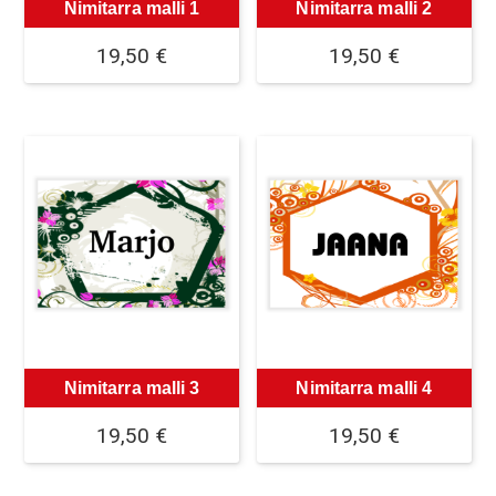
Nimitarra malli 1
Nimitarra malli 2
19,50
€
19,50
€
Nimitarra malli 3
Nimitarra malli 4
19,50
€
19,50
€