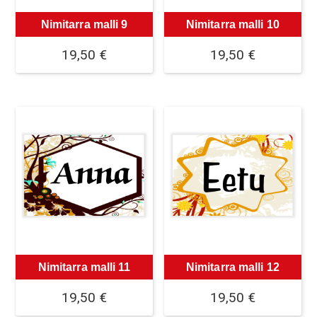
Nimitarra malli 9
Nimitarra malli 10
19,50
€
19,50
€
Nimitarra malli 11
Nimitarra malli 12
19,50
€
19,50
€