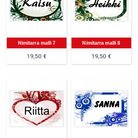
Nimitarra malli 7
Nimitarra malli 8
19,50
€
19,50
€