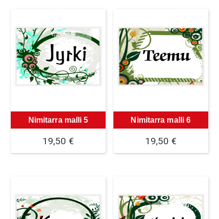
Nimitarra malli 5
Nimitarra malli 6
19,50
€
19,50
€