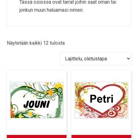
Tässä osiossa ovat tarrat joihin saat oman tai
jonkun muun haluamasi nimen.
Näytetään kaikki 12 tulosta