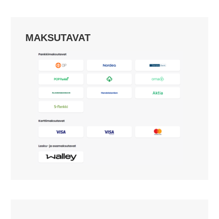
MAKSUTAVAT