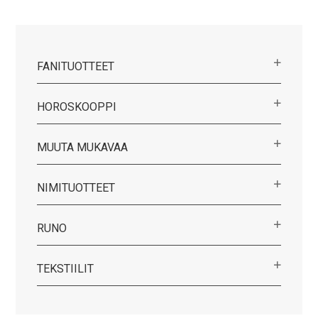
FANITUOTTEET
HOROSKOOPPI
MUUTA MUKAVAA
NIMITUOTTEET
RUNO
TEKSTIILIT