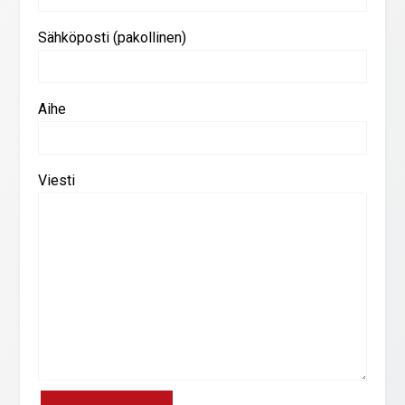
Sähköposti (pakollinen)
Aihe
Viesti