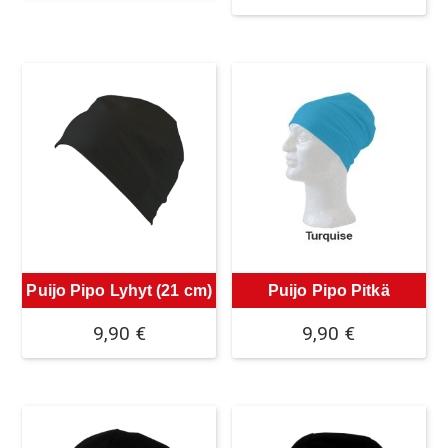
Puijo Pipo Lyhyt (21 cm)
Puijo Pipo Pitkä
9,90
€
9,90
€