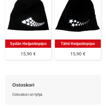
Sydän Heijastinpipo
Tähti Heijastinpipo
15,90
€
15,90
€
Ostoskori
Ostoskori on tyhjä.