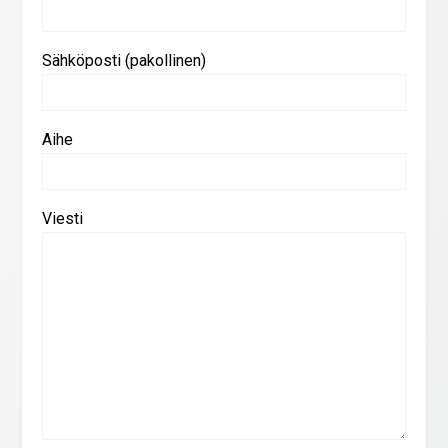
Sähköposti (pakollinen)
Aihe
Viesti