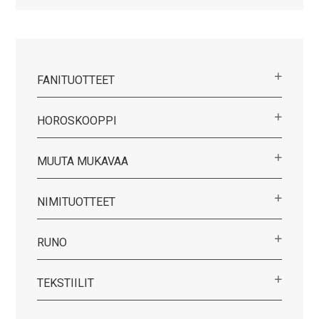
FANITUOTTEET
HOROSKOOPPI
MUUTA MUKAVAA
NIMITUOTTEET
RUNO
TEKSTIILIT