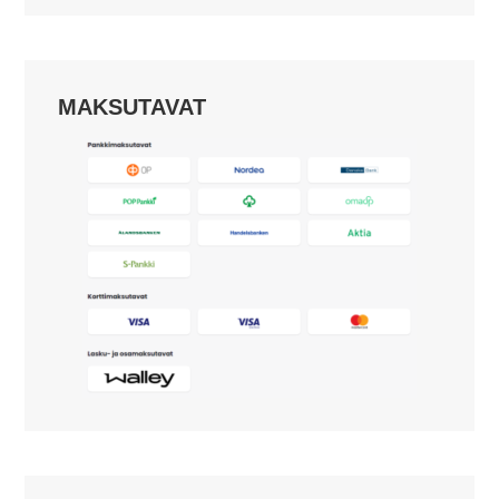
MAKSUTAVAT