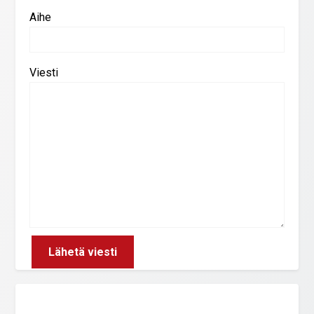
Aihe
Viesti