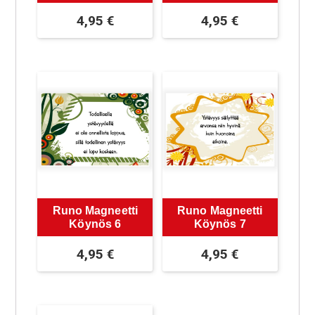
4,95
€
4,95
€
Runo Magneetti
Runo Magneetti
Köynös 6
Köynös 7
4,95
€
4,95
€