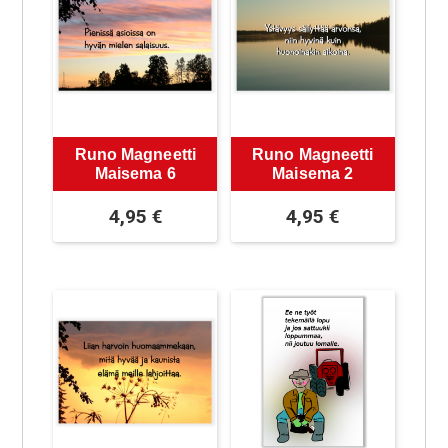
Runo Magneetti
Runo Magneetti
Maisema 6
Maisema 2
4,95
€
4,95
€