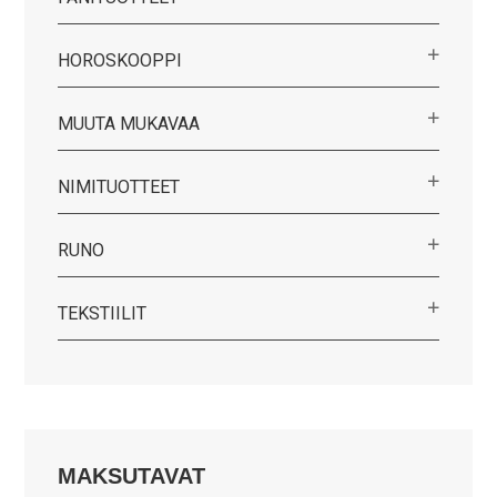
HOROSKOOPPI
MUUTA MUKAVAA
NIMITUOTTEET
RUNO
TEKSTIILIT
MAKSUTAVAT