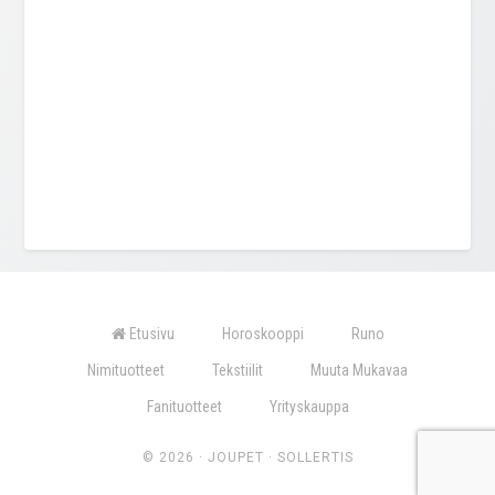
Etusivu
Horoskooppi
Runo
Nimituotteet
Tekstiilit
Muuta Mukavaa
Fanituotteet
Yrityskauppa
© 2026 ·
JOUPET
·
SOLLERTIS