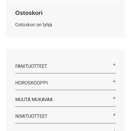
Ostoskori
Ostoskori on tyhjä.
FANITUOTTEET
HOROSKOOPPI
MUUTA MUKAVAA
NIMITUOTTEET