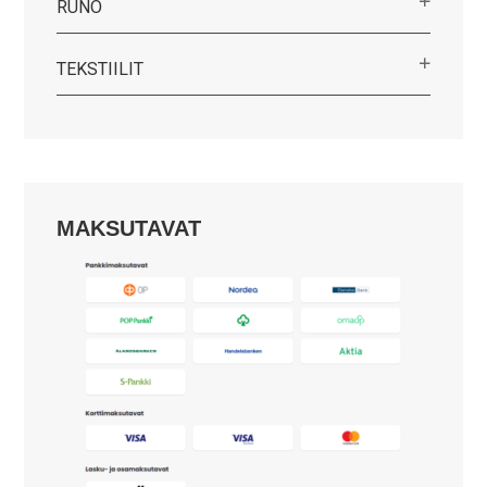
RUNO
TEKSTIILIT
MAKSUTAVAT