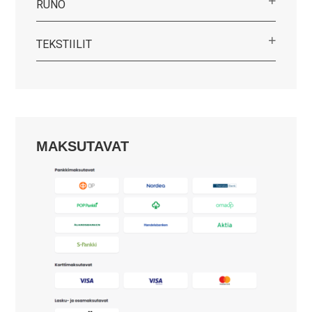
RUNO
TEKSTIILIT
MAKSUTAVAT