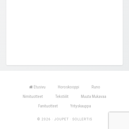
Etusivu
Horoskooppi
Runo
Nimituotteet
Tekstiilit
Muuta Mukavaa
Fanituotteet
Yrityskauppa
© 2026 ·
JOUPET
·
SOLLERTIS