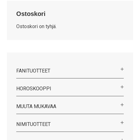
Ostoskori
Ostoskori on tyhjä.
FANITUOTTEET
HOROSKOOPPI
MUUTA MUKAVAA
NIMITUOTTEET