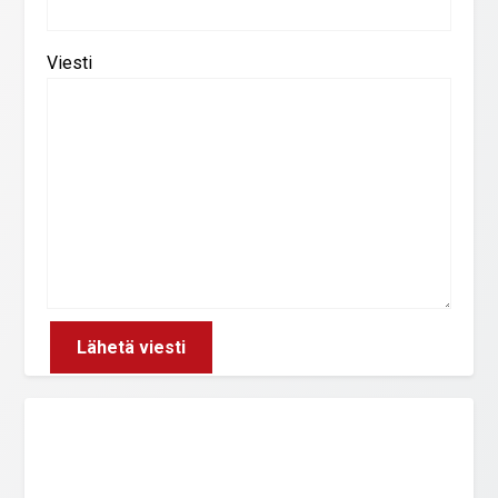
Viesti