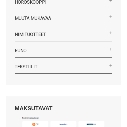
HOROSKOOPPI
MUUTA MUKAVAA
NIMITUOTTEET
RUNO
TEKSTIILIT
MAKSUTAVAT