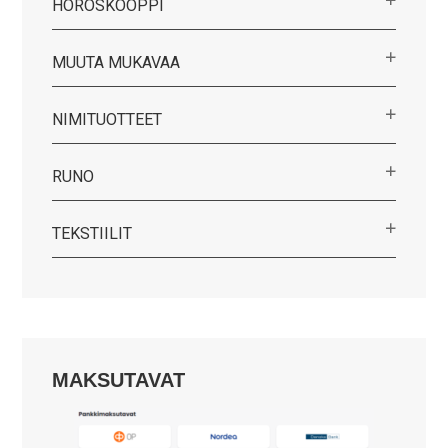
HOROSKOOPPI
MUUTA MUKAVAA
NIMITUOTTEET
RUNO
TEKSTIILIT
MAKSUTAVAT