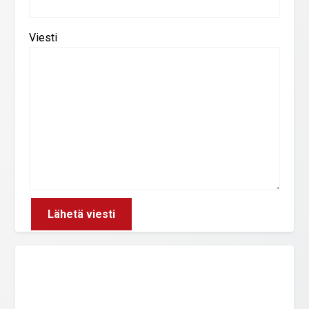
Viesti