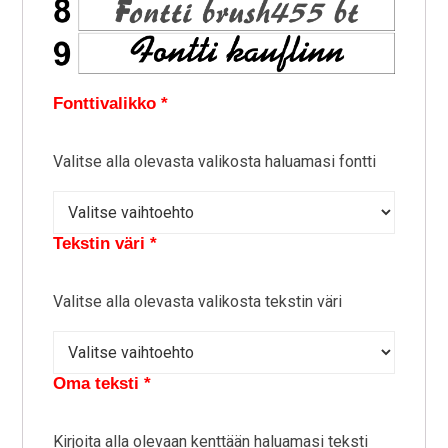
Fonttivalikko
*
Valitse alla olevasta valikosta haluamasi fontti
Tekstin väri
*
Valitse alla olevasta valikosta tekstin väri
Oma teksti
*
Kirjoita alla olevaan kenttään haluamasi teksti