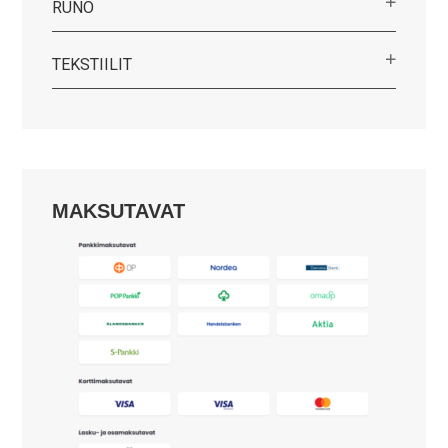
RUNO
TEKSTIILIT
MAKSUTAVAT