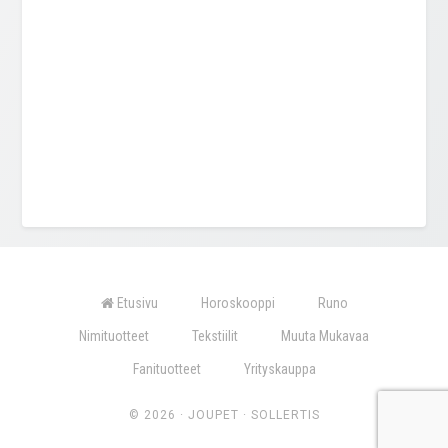
Etusivu
Horoskooppi
Runo
Nimituotteet
Tekstiilit
Muuta Mukavaa
Fanituotteet
Yrityskauppa
© 2026 ·
JOUPET
·
SOLLERTIS