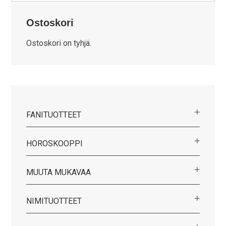
Ostoskori
Ostoskori on tyhjä.
FANITUOTTEET
HOROSKOOPPI
MUUTA MUKAVAA
NIMITUOTTEET