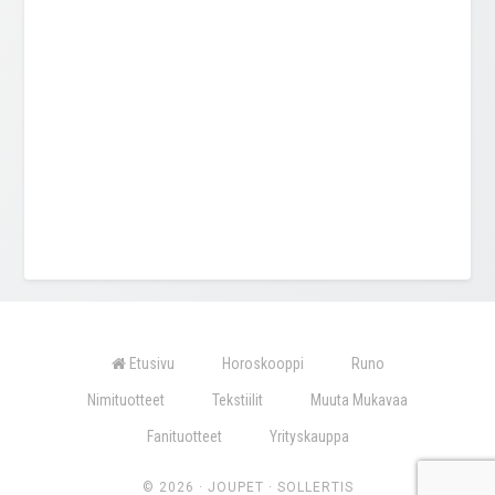
Etusivu
Horoskooppi
Runo
Nimituotteet
Tekstiilit
Muuta Mukavaa
Fanituotteet
Yrityskauppa
© 2026 ·
JOUPET
·
SOLLERTIS