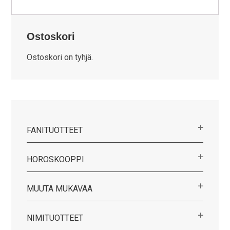
Ostoskori
Ostoskori on tyhjä.
FANITUOTTEET
HOROSKOOPPI
MUUTA MUKAVAA
NIMITUOTTEET