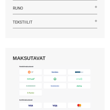
RUNO
TEKSTIILIT
MAKSUTAVAT