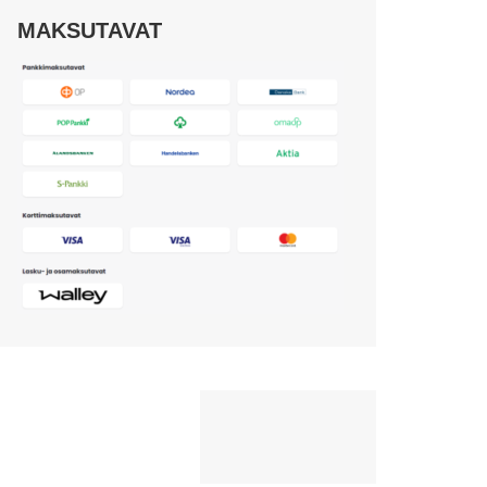
MAKSUTAVAT