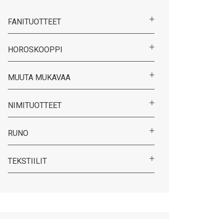
FANITUOTTEET
HOROSKOOPPI
MUUTA MUKAVAA
NIMITUOTTEET
RUNO
TEKSTIILIT