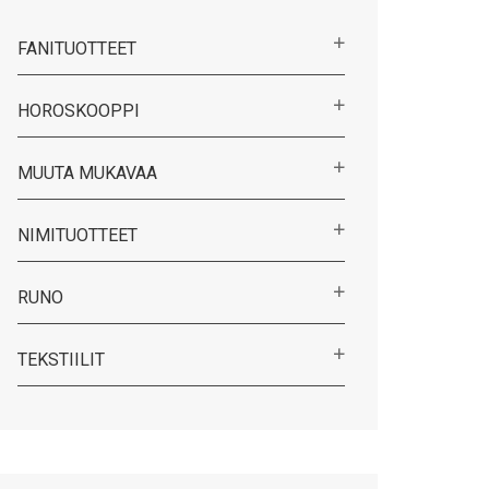
FANITUOTTEET
HOROSKOOPPI
MUUTA MUKAVAA
NIMITUOTTEET
RUNO
TEKSTIILIT