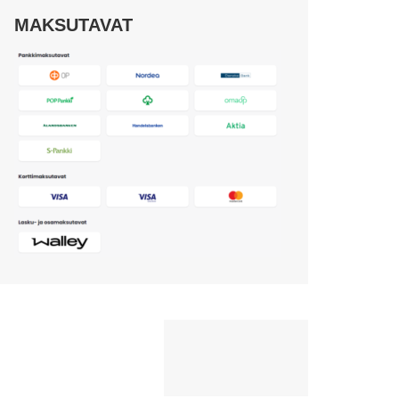
MAKSUTAVAT