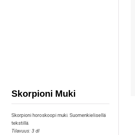
Skorpioni Muki
Skorpioni horoskoopi muki. Suomenkielisellä
tekstillä.
Tilavuus: 3 dl