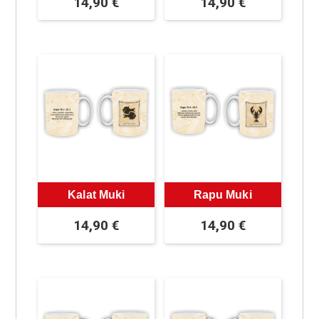
14,90
€
14,90
€
Kalat Muki
Rapu Muki
14,90
€
14,90
€