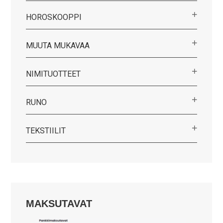
HOROSKOOPPI
MUUTA MUKAVAA
NIMITUOTTEET
RUNO
TEKSTIILIT
MAKSUTAVAT