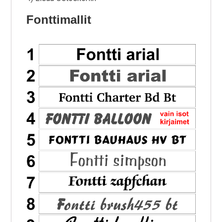
Fonttimallit