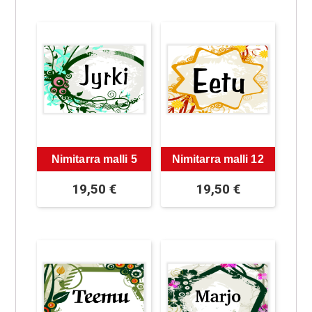
Nimitarra malli 5
Nimitarra malli 12
19,50
€
19,50
€