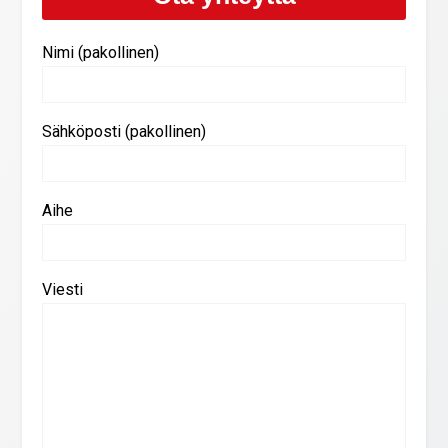
Nimi (pakollinen)
Sähköposti (pakollinen)
Aihe
Viesti