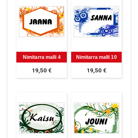
Nimitarra malli 4
Nimitarra malli 10
19,50
€
19,50
€