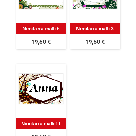
Nimitarra malli 6
Nimitarra malli 3
19,50
€
19,50
€
Nimitarra malli 11