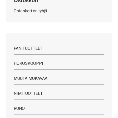
Ostoskori
Ostoskori on tyhjä.
FANITUOTTEET
HOROSKOOPPI
MUUTA MUKAVAA
NIMITUOTTEET
RUNO