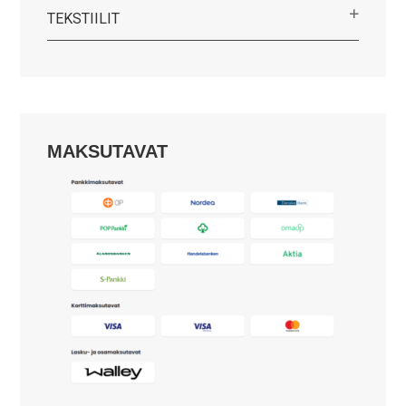
TEKSTIILIT
MAKSUTAVAT