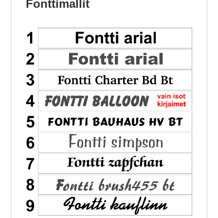
Fonttimallit