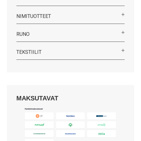
NIMITUOTTEET
RUNO
TEKSTIILIT
MAKSUTAVAT