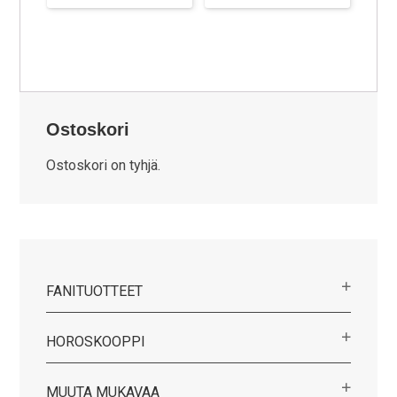
Ostoskori
Ostoskori on tyhjä.
FANITUOTTEET
HOROSKOOPPI
MUUTA MUKAVAA