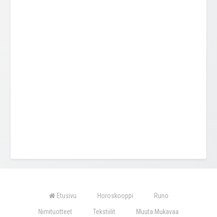
Etusivu
Horoskooppi
Runo
Nimituotteet
Tekstiilit
Muuta Mukavaa