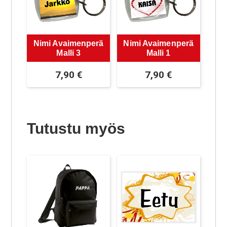
Nimi Avaimenperä
Nimi Avaimenperä
Malli 3
Malli 1
7,90
€
7,90
€
Tutustu myös