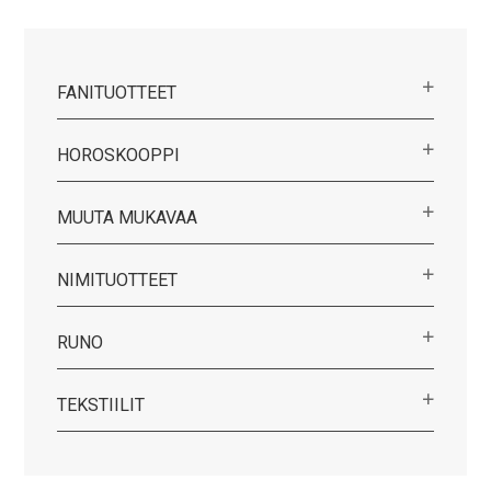
FANITUOTTEET
HOROSKOOPPI
MUUTA MUKAVAA
NIMITUOTTEET
RUNO
TEKSTIILIT