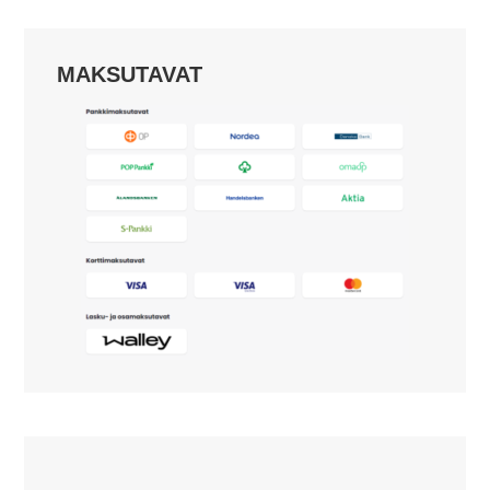
MAKSUTAVAT