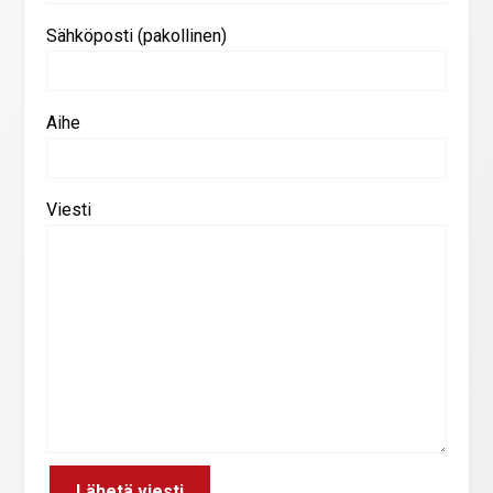
Sähköposti (pakollinen)
Aihe
Viesti