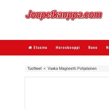
Etusivu
Horoskooppi
Runo
N
Tuotteet
<
Vaaka Magneetti Pohjalainen