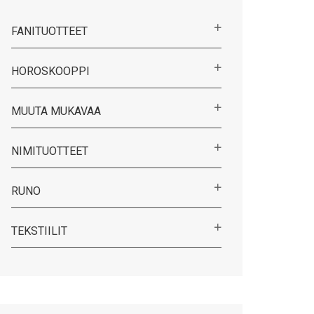
FANITUOTTEET
HOROSKOOPPI
MUUTA MUKAVAA
NIMITUOTTEET
RUNO
TEKSTIILIT