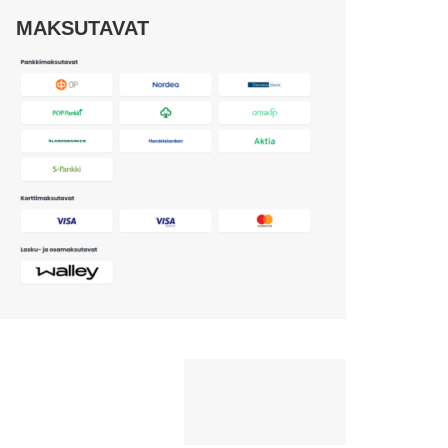
MAKSUTAVAT