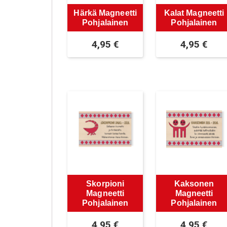
Härkä Magneetti
Kalat Magneetti
Pohjalainen
Pohjalainen
4,95
€
4,95
€
Skorpioni
Kaksonen
Magneetti
Magneetti
Pohjalainen
Pohjalainen
4,95
€
4,95
€