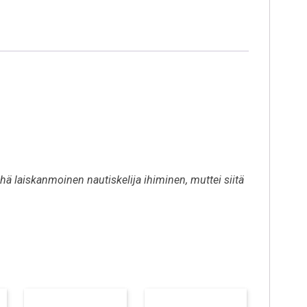
hä laiskanmoinen nautiskelija ihiminen, muttei siitä