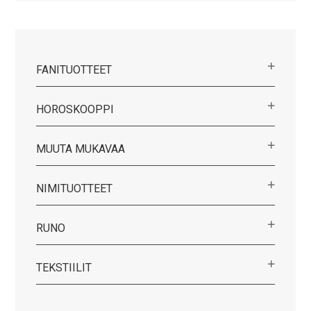
FANITUOTTEET
HOROSKOOPPI
MUUTA MUKAVAA
NIMITUOTTEET
RUNO
TEKSTIILIT