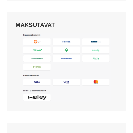
MAKSUTAVAT