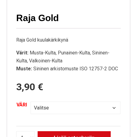
Raja Gold
Raja Gold kuulakärkikynä
Värit:
Musta-Kulta, Punainen-Kulta, Sininen-
Kulta, Valkoinen-Kulta
Muste:
Sininen arkistomuste ISO 12757-2 DOC
3,90
€
VÄRI