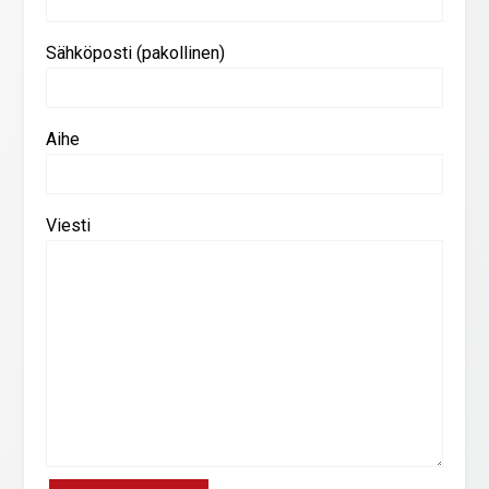
Sähköposti (pakollinen)
Aihe
Viesti