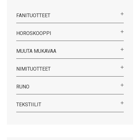
FANITUOTTEET
HOROSKOOPPI
MUUTA MUKAVAA
NIMITUOTTEET
RUNO
TEKSTIILIT