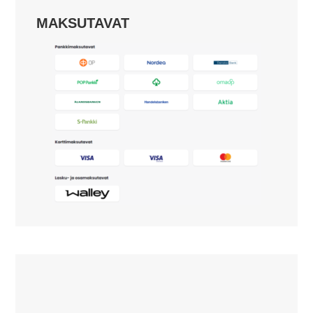
MAKSUTAVAT