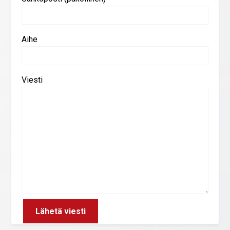
Aihe
Viesti