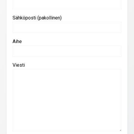
Sähköposti (pakollinen)
Aihe
Viesti