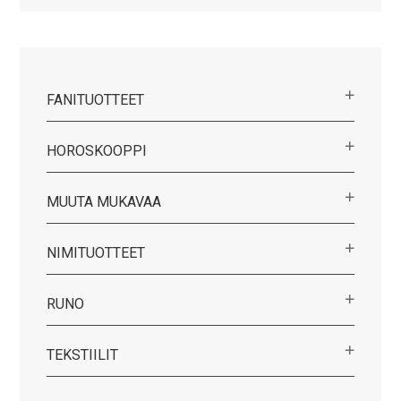
FANITUOTTEET
HOROSKOOPPI
MUUTA MUKAVAA
NIMITUOTTEET
RUNO
TEKSTIILIT