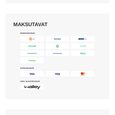
MAKSUTAVAT