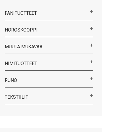
FANITUOTTEET
HOROSKOOPPI
MUUTA MUKAVAA
NIMITUOTTEET
RUNO
TEKSTIILIT