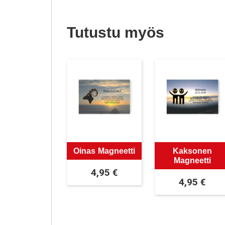
Tutustu myös
Oinas Magneetti
Kaksonen
Magneetti
4,95
€
4,95
€