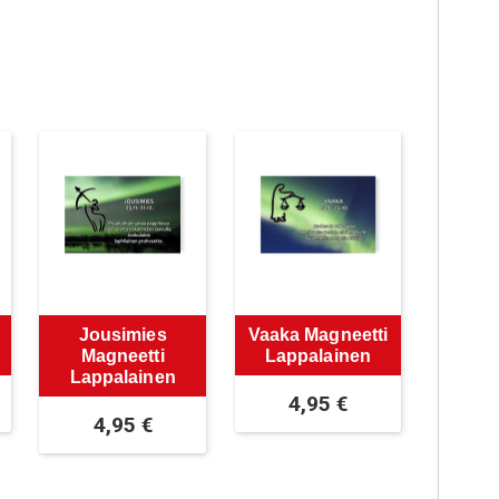
Jousimies
Vaaka Magneetti
Magneetti
Lappalainen
Lappalainen
4,95
€
4,95
€