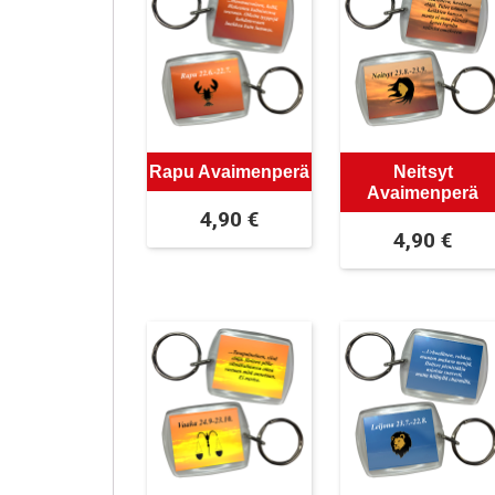
Rapu Avaimenperä
Neitsyt
Avaimenperä
4,90
€
4,90
€