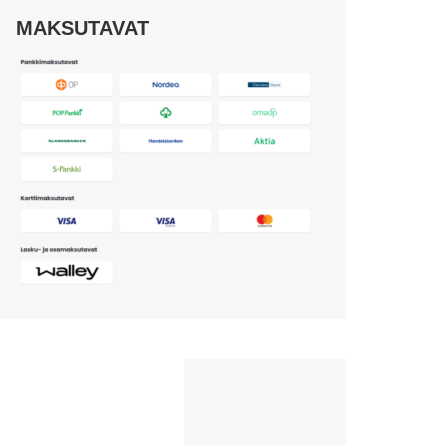
MAKSUTAVAT