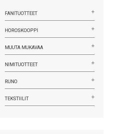
FANITUOTTEET
HOROSKOOPPI
MUUTA MUKAVAA
NIMITUOTTEET
RUNO
TEKSTIILIT