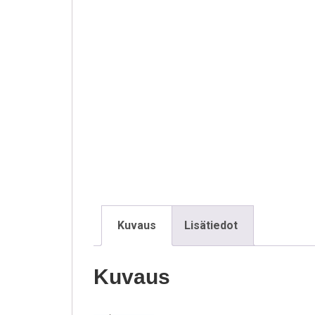
Kuvaus
Lisätiedot
Kuvaus