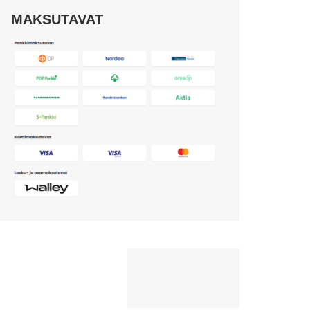
MAKSUTAVAT