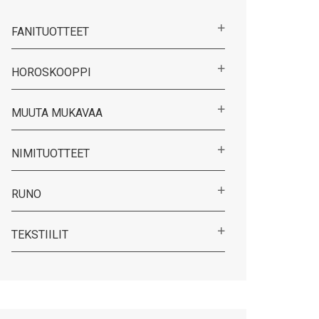
FANITUOTTEET
HOROSKOOPPI
MUUTA MUKAVAA
NIMITUOTTEET
RUNO
TEKSTIILIT