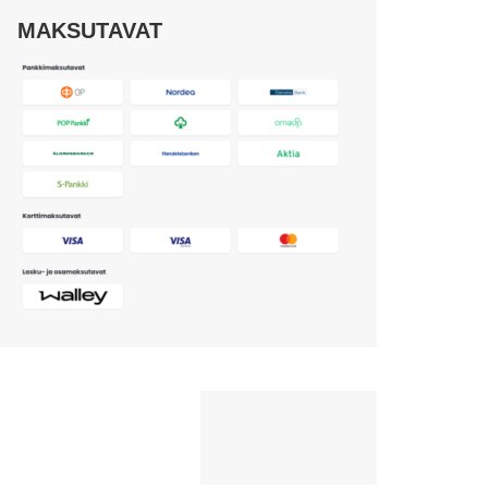
MAKSUTAVAT