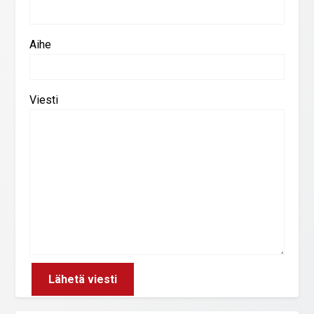
Aihe
Viesti