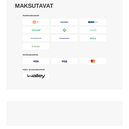
MAKSUTAVAT