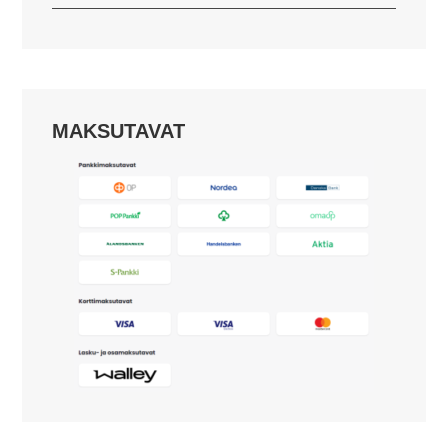
MAKSUTAVAT