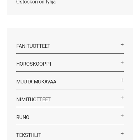
Ostoskori on tyhjä.
FANITUOTTEET
HOROSKOOPPI
MUUTA MUKAVAA
NIMITUOTTEET
RUNO
TEKSTIILIT