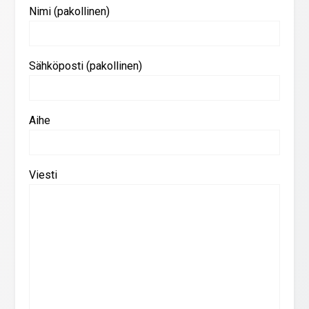
Nimi (pakollinen)
Sähköposti (pakollinen)
Aihe
Viesti