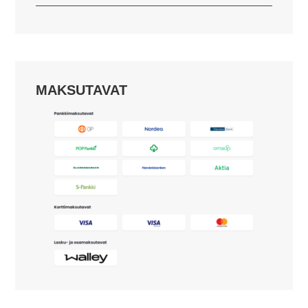
MAKSUTAVAT