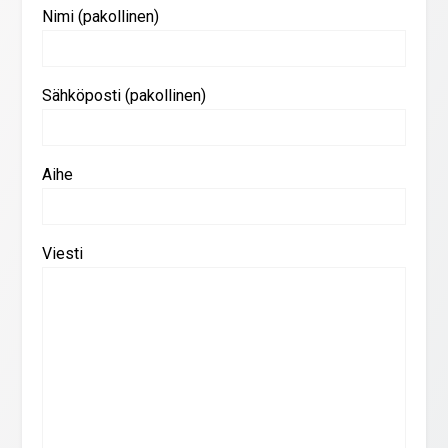
Nimi (pakollinen)
Sähköposti (pakollinen)
Aihe
Viesti