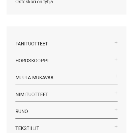
Ostoskori on tyhjä.
FANITUOTTEET
HOROSKOOPPI
MUUTA MUKAVAA
NIMITUOTTEET
RUNO
TEKSTIILIT