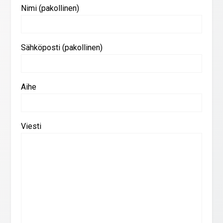
Nimi (pakollinen)
Sähköposti (pakollinen)
Aihe
Viesti