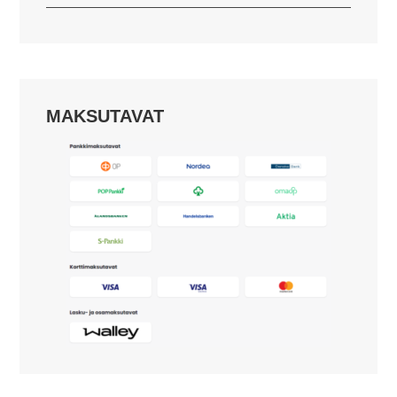
MAKSUTAVAT