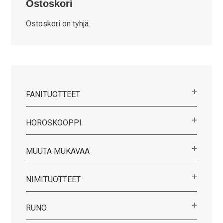
Ostoskori
Ostoskori on tyhjä.
FANITUOTTEET
HOROSKOOPPI
MUUTA MUKAVAA
NIMITUOTTEET
RUNO