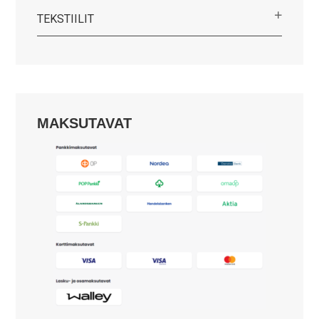
TEKSTIILIT
MAKSUTAVAT