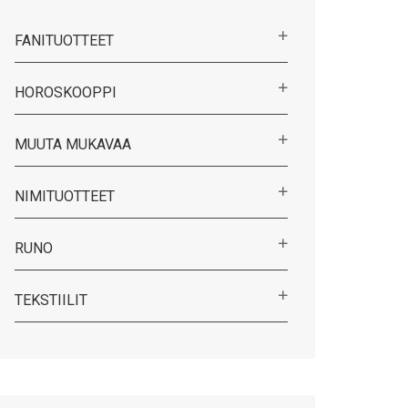
FANITUOTTEET
HOROSKOOPPI
MUUTA MUKAVAA
NIMITUOTTEET
RUNO
TEKSTIILIT