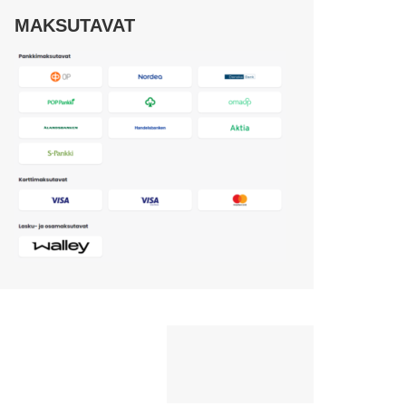
MAKSUTAVAT