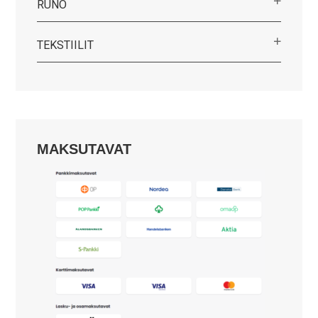
RUNO
TEKSTIILIT
MAKSUTAVAT