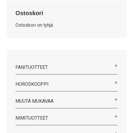
Ostoskori
Ostoskori on tyhjä.
FANITUOTTEET
HOROSKOOPPI
MUUTA MUKAVAA
NIMITUOTTEET