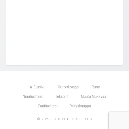
Etusivu
Horoskooppi
Runo
Nimituotteet
Tekstiilit
Muuta Mukavaa
Fanituotteet
Yrityskauppa
© 2026 ·
JOUPET
·
SOLLERTIS