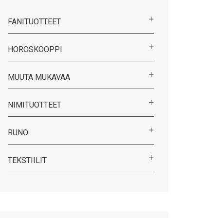
FANITUOTTEET
HOROSKOOPPI
MUUTA MUKAVAA
NIMITUOTTEET
RUNO
TEKSTIILIT