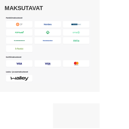
MAKSUTAVAT