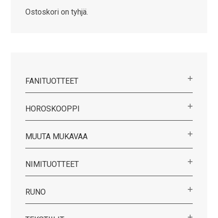
Ostoskori on tyhjä.
FANITUOTTEET
HOROSKOOPPI
MUUTA MUKAVAA
NIMITUOTTEET
RUNO