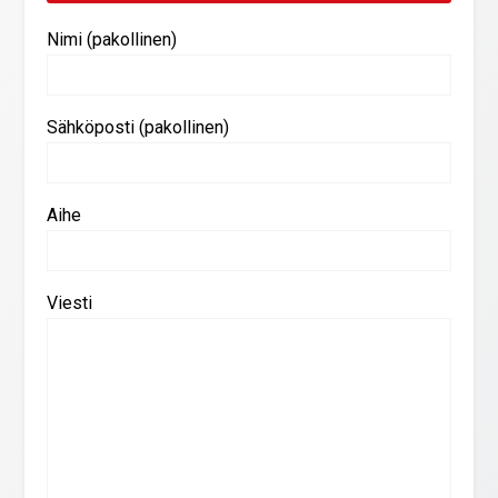
Nimi (pakollinen)
Sähköposti (pakollinen)
Aihe
Viesti