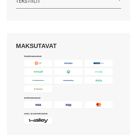
TEKSTIILIT
MAKSUTAVAT