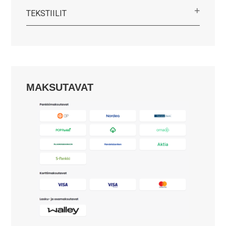
TEKSTIILIT
MAKSUTAVAT