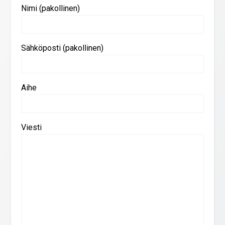
Nimi (pakollinen)
Sähköposti (pakollinen)
Aihe
Viesti