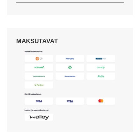
MAKSUTAVAT