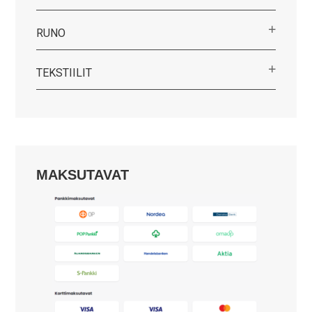
RUNO
TEKSTIILIT
MAKSUTAVAT