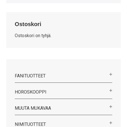
Ostoskori
Ostoskori on tyhjä.
FANITUOTTEET
HOROSKOOPPI
MUUTA MUKAVAA
NIMITUOTTEET