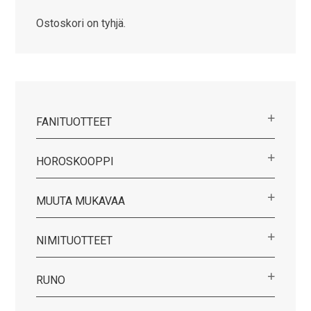
Ostoskori on tyhjä.
FANITUOTTEET
HOROSKOOPPI
MUUTA MUKAVAA
NIMITUOTTEET
RUNO