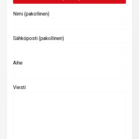
Nimi (pakollinen)
Sähköposti (pakollinen)
Aihe
Viesti