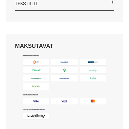
TEKSTIILIT
MAKSUTAVAT