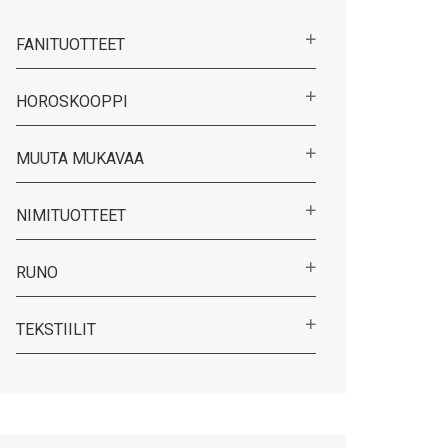
FANITUOTTEET
HOROSKOOPPI
MUUTA MUKAVAA
NIMITUOTTEET
RUNO
TEKSTIILIT