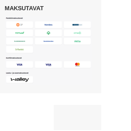
MAKSUTAVAT