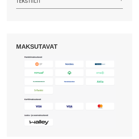
TEKSTIILIT
MAKSUTAVAT