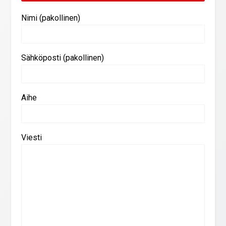
Nimi (pakollinen)
Sähköposti (pakollinen)
Aihe
Viesti