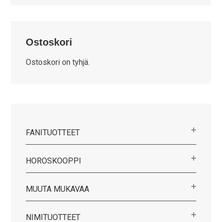
Ostoskori
Ostoskori on tyhjä.
FANITUOTTEET
HOROSKOOPPI
MUUTA MUKAVAA
NIMITUOTTEET