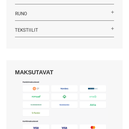
RUNO
TEKSTIILIT
MAKSUTAVAT