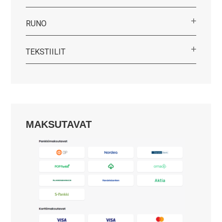
RUNO
TEKSTIILIT
MAKSUTAVAT