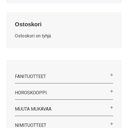
Ostoskori
Ostoskori on tyhjä.
FANITUOTTEET
HOROSKOOPPI
MUUTA MUKAVAA
NIMITUOTTEET