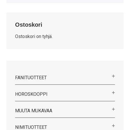
Ostoskori
Ostoskori on tyhjä.
FANITUOTTEET
HOROSKOOPPI
MUUTA MUKAVAA
NIMITUOTTEET