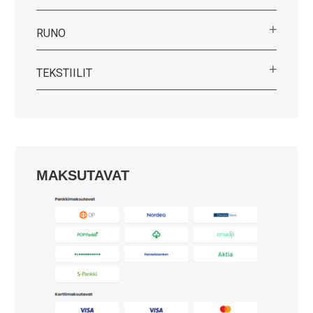
RUNO
TEKSTIILIT
MAKSUTAVAT